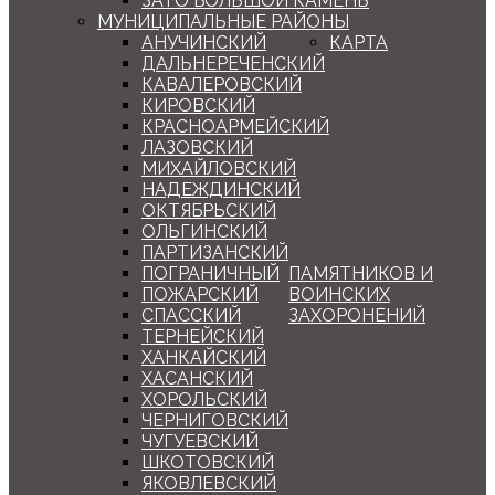
ЗАТО БОЛЬШОЙ КАМЕНЬ
МУНИЦИПАЛЬНЫЕ РАЙОНЫ
АНУЧИНСКИЙ
КАРТА
ДАЛЬНЕРЕЧЕНСКИЙ
КАВАЛЕРОВСКИЙ
КИРОВСКИЙ
КРАСНОАРМЕЙСКИЙ
ЛАЗОВСКИЙ
МИХАЙЛОВСКИЙ
НАДЕЖДИНСКИЙ
ОКТЯБРЬСКИЙ
ОЛЬГИНСКИЙ
ПАРТИЗАНСКИЙ
ПОГРАНИЧНЫЙ
ПАМЯТНИКОВ И
ПОЖАРСКИЙ
ВОИНСКИХ
СПАССКИЙ
ЗАХОРОНЕНИЙ
ТЕРНЕЙСКИЙ
ХАНКАЙСКИЙ
ХАСАНСКИЙ
ХОРОЛЬСКИЙ
ЧЕРНИГОВСКИЙ
ЧУГУЕВСКИЙ
ШКОТОВСКИЙ
ЯКОВЛЕВСКИЙ