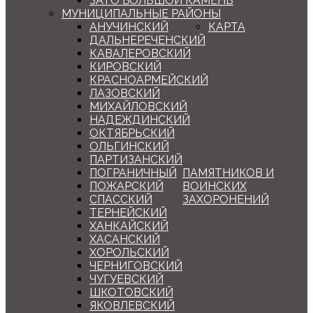
ЗАТО БОЛЬШОЙ КАМЕНЬ
МУНИЦИПАЛЬНЫЕ РАЙОНЫ
АНУЧИНСКИЙ
КАРТА
ДАЛЬНЕРЕЧЕНСКИЙ
КАВАЛЕРОВСКИЙ
КИРОВСКИЙ
КРАСНОАРМЕЙСКИЙ
ЛАЗОВСКИЙ
МИХАЙЛОВСКИЙ
НАДЕЖДИНСКИЙ
ОКТЯБРЬСКИЙ
ОЛЬГИНСКИЙ
ПАРТИЗАНСКИЙ
ПОГРАНИЧНЫЙ
ПАМЯТНИКОВ И
ПОЖАРСКИЙ
ВОИНСКИХ
СПАССКИЙ
ЗАХОРОНЕНИЙ
ТЕРНЕЙСКИЙ
ХАНКАЙСКИЙ
ХАСАНСКИЙ
ХОРОЛЬСКИЙ
ЧЕРНИГОВСКИЙ
ЧУГУЕВСКИЙ
ШКОТОВСКИЙ
ЯКОВЛЕВСКИЙ