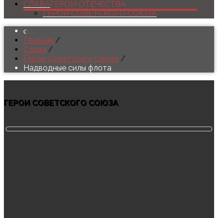
СЛАВА
ГЕРОИ ОТЕЧЕСТВА
ГЕРОИ СОВЕТСКОГО СОЮЗА
Главная
/
Слава
/
Герои Советского Союза
/
Надводные силы флота
ГЕРОИ СОВЕТСКОГО СОЮЗА